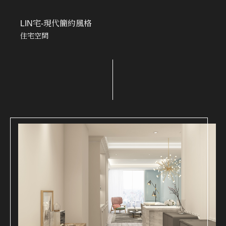
LIN宅-現代簡約風格
住宅空間