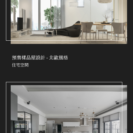
預售樣品屋設計 - 北歐風格
住宅空間