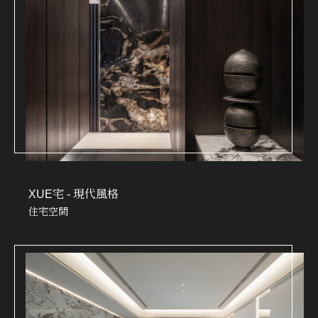
XUE宅 - 現代風格
住宅空間