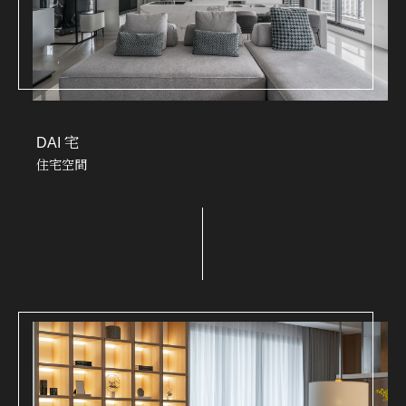
DAI 宅
住宅空間