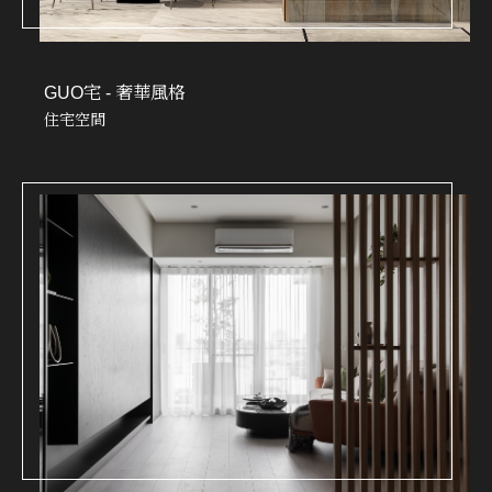
GUO宅 - 奢華風格
住宅空間