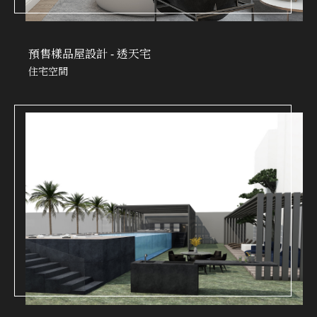
預售樣品屋設計 - 透天宅
住宅空間