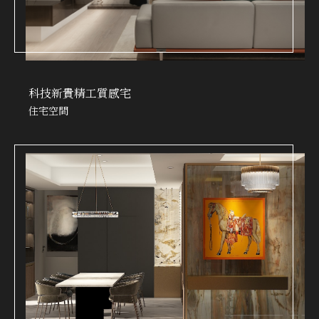
科技新貴精工質感宅
住宅空間