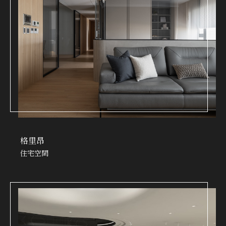
格里昂
住宅空間