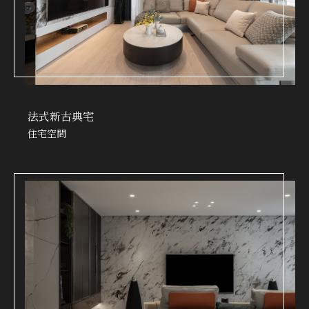
法式新古典宅
住宅空間