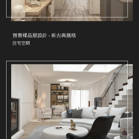
預售樣品屋設計 - 新古典風格
住宅空間